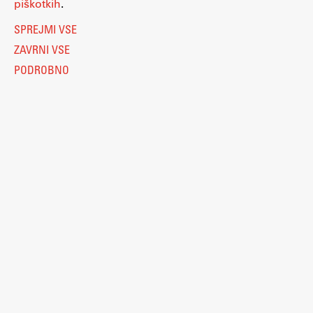
piškotkih
.
SPREJMI VSE
ZAVRNI VSE
PODROBNO