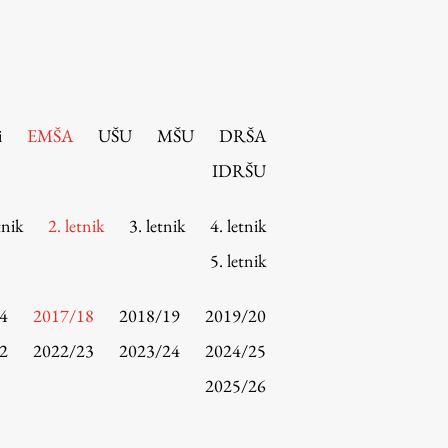
i
EMŠA
UŠU
MŠU
DRŠA
IDRŠU
tnik
2. letnik
3. letnik
4. letnik
5. letnik
4
2017/18
2018/19
2019/20
2
2022/23
2023/24
2024/25
2025/26