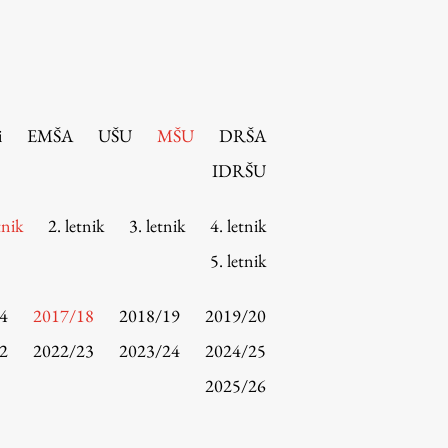
i
EMŠA
UŠU
MŠU
DRŠA
IDRŠU
tnik
2. letnik
3. letnik
4. letnik
5. letnik
4
2017/18
2018/19
2019/20
2
2022/23
2023/24
2024/25
2025/26