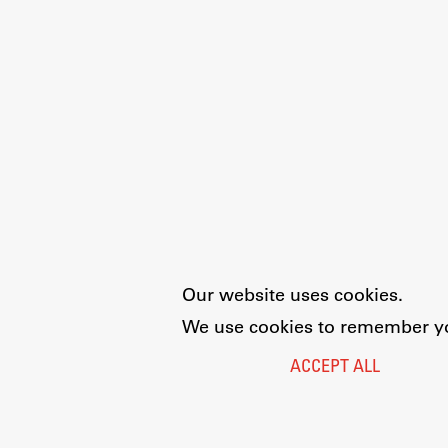
Our website uses cookies.
We use cookies to remember you
ACCEPT ALL