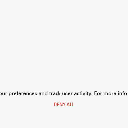
r preferences and track user activity. For more inf
DENY ALL