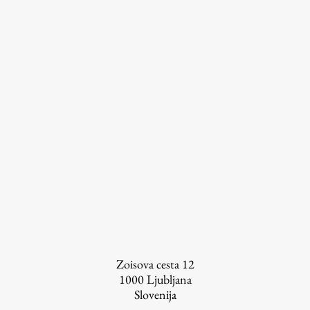
Zoisova cesta 12
1000
Ljubljana
Slovenija