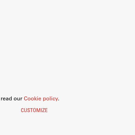
o read our
Cookie policy
.
CUSTOMIZE