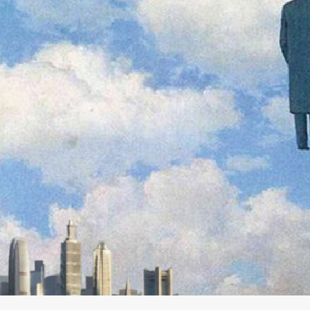
Publishing
Collections