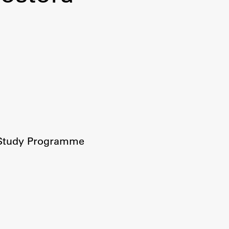
 Study Programme