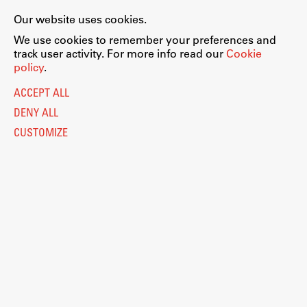
Our website uses cookies.
We use cookies to remember your preferences and
track user activity. For more info read our
Cookie
policy
.
ACCEPT ALL
DENY ALL
CUSTOMIZE