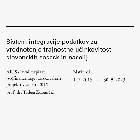
Sistem integracije podatkov za
vrednotenje trajnostne učinkovitosti
slovenskih sosesk in naselij
ARIS - Javni razpis za
National
(so)financiranje raziskovalnih
1. 7. 2019
—
30. 9. 2023
projektov za leto 2019
prof. dr. Tadeja Zupančič