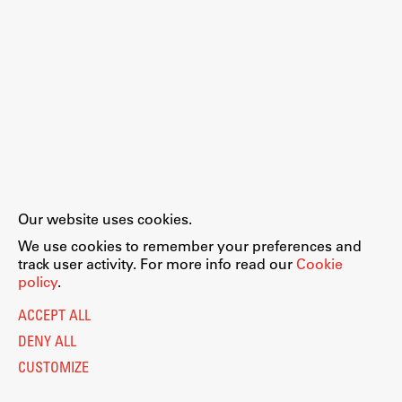
Our website uses cookies.
We use cookies to remember your preferences and
track user activity. For more info read our
Cookie
policy
.
ACCEPT ALL
DENY ALL
CUSTOMIZE