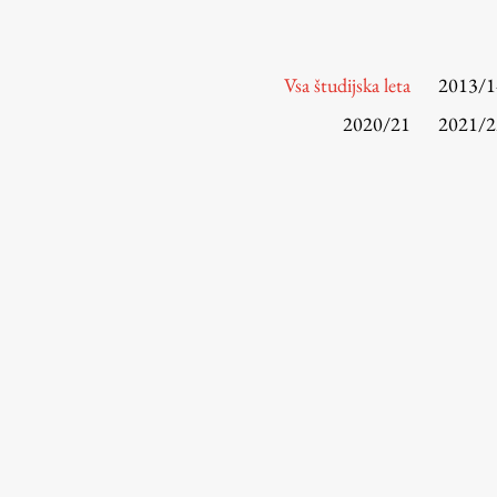
Vsa študijska leta
2013/1
2020/21
2021/2