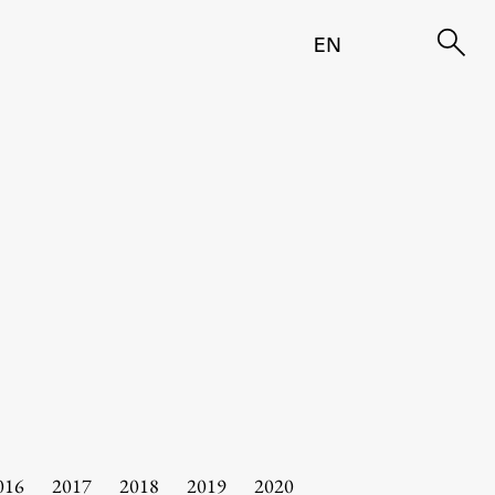
EN
016
2017
2018
2019
2020