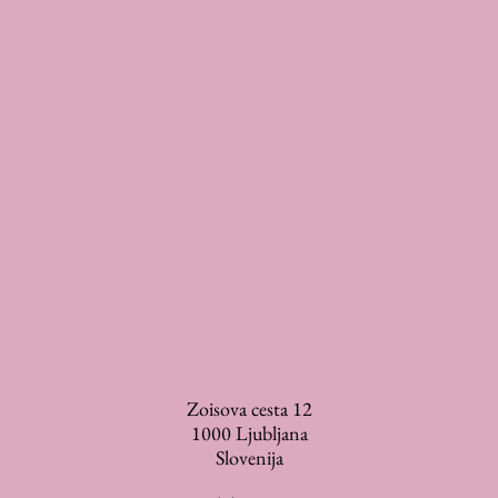
Zoisova cesta 12
1000
Ljubljana
Slovenija