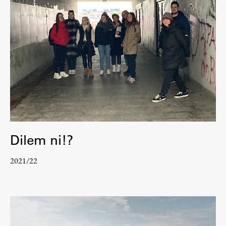
Dilem ni!?
2021/22