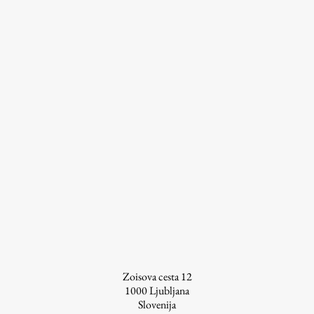
Zoisova cesta 12
1000
Ljubljana
Slovenija