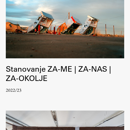
Stanovanje ZA-ME | ZA-NAS |
ZA-OKOLJE
2022/23