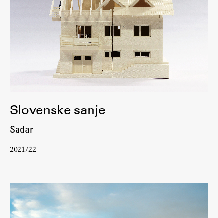
Slovenske sanje
Sadar
2021/22