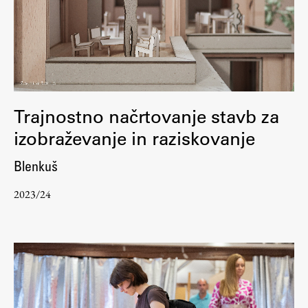
Trajnostno načrtovanje stavb za
izobraževanje in raziskovanje
Blenkuš
2023/24