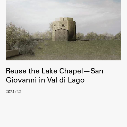
Reuse the Lake Chapel—San
Giovanni in Val di Lago
2021/22