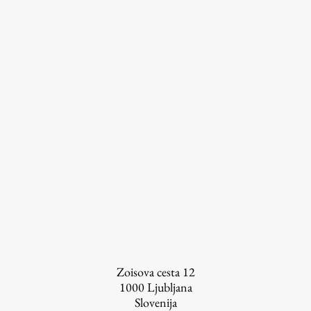
Zoisova cesta 12
1000
Ljubljana
Slovenija