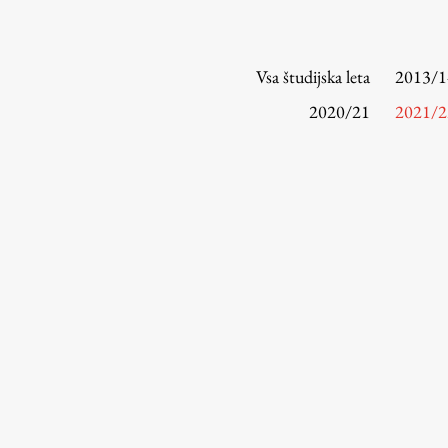
Vsa študijska leta
2013/1
2020/21
2021/2