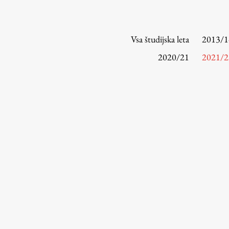
Vsa študijska leta
2013/1
2020/21
2021/2